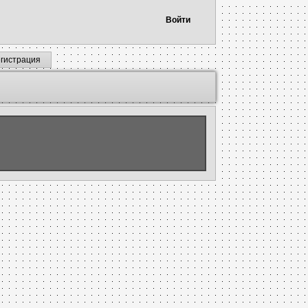
Войти
егистрация