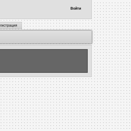
Войти
егистрация