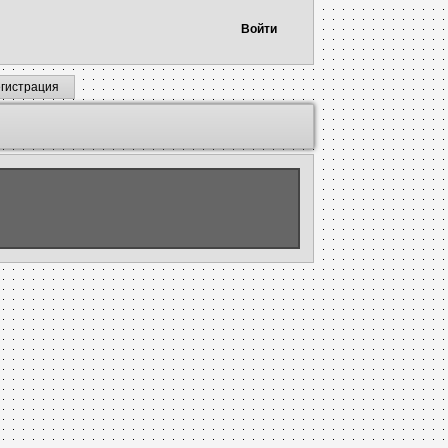
Войти
егистрация