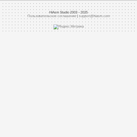
HiAsm Studio 2003 - 2025
Пользовательское соглашение
|
support@hiasm.com