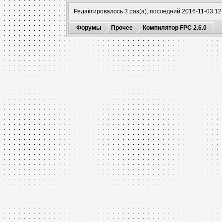
Редактировалось 3 раз(а), последний 2016-11-03 12
Форумы
Прочее
Компилятор FPC 2.6.0