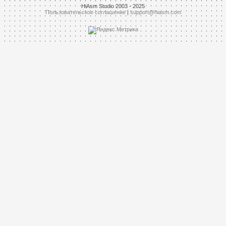
HiAsm Studio 2003 - 2025
Пользовательское соглашение
|
support@hiasm.com