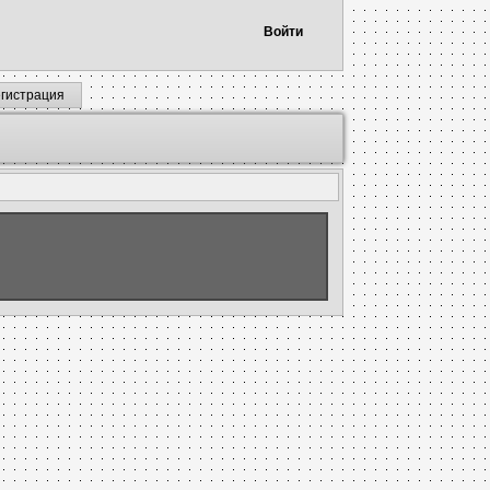
Войти
егистрация