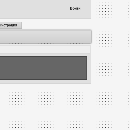
Войти
егистрация