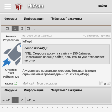
HiAsm
Войти
Форумы
Информация
"Мёртвые" аккаунты
← Ctrl
1
2
Ctrl →
#1
: 2010-08-18 12:59:02
ЛС
|
профиль
|
цитата
Assasin
Разработчик
[offtop]
nesco писал(а):
ППЦ. Скорость доступа к сайту -- 150 байт/сек.
Невозможно вообще зайти, если кто-то уже отправляет
чего-то
Ответов:
А у меня все нормально, скорость большая (с моим
4698
ограничением провайдера -- 128 кбсек)[/offtop]
Рейтинг: 426
Мой сайт
,
Мои рассказы
карма:
10
0
Форумы
Информация
"Мёртвые" аккаунты
← Ctrl
1
2
Ctrl →