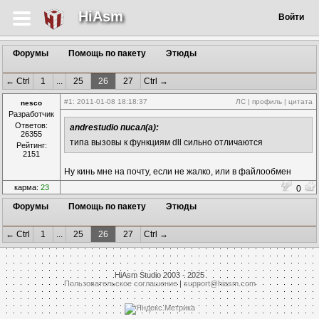
HiAsm
Войти
Форумы
Помощь по пакету
Этюды
← Ctrl
1
...
25
26
27
Ctrl →
#1
: 2011-01-08 18:18:37
ЛС
|
профиль
|
цитата
nesco
Разработчик
Ответов:
andrestudio писал(а):
26355
типа вызовы к функциям dll сильно отличаются
Рейтинг:
2151
Ну кинь мне на почту, если не жалко, или в файлообмен
карма:
23
0
Форумы
Помощь по пакету
Этюды
← Ctrl
1
...
25
26
27
Ctrl →
HiAsm Studio 2003 - 2025
Пользовательское соглашение
|
support@hiasm.com