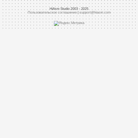
HiAsm Studio 2003 - 2025
Пользовательское соглашение
|
support@hiasm.com