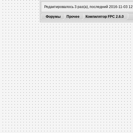
Редактировалось 3 раз(а), последний 2016-11-03 12
Форумы
Прочее
Компилятор FPC 2.6.0