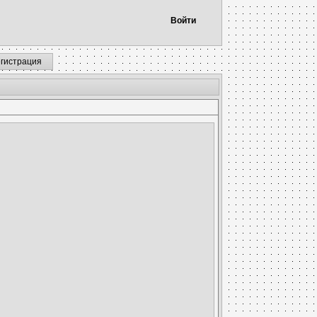
Войти
егистрация