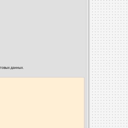
стовых данных.