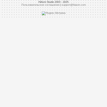
HiAsm Studio 2003 - 2025
Пользовательское соглашение
|
support@hiasm.com