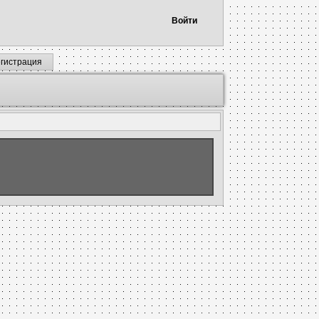
Войти
егистрация