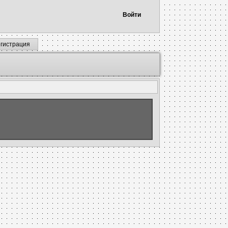
Войти
егистрация