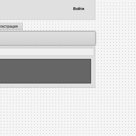
Войти
егистрация