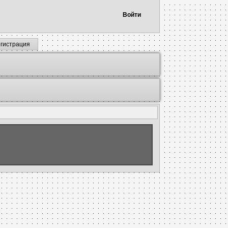
Войти
егистрация