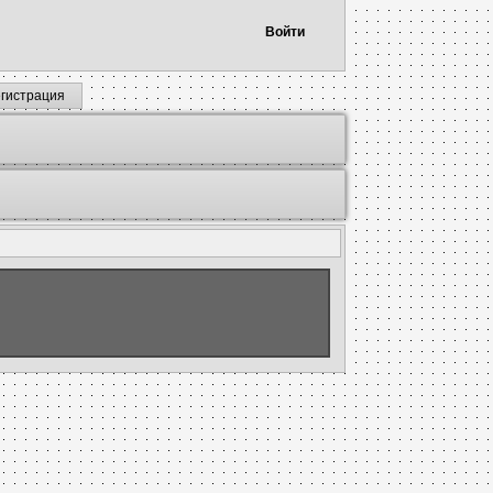
Войти
егистрация