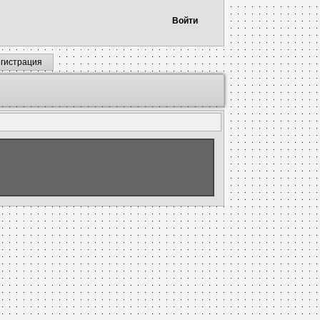
Войти
егистрация