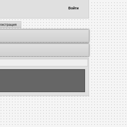
Войти
егистрация