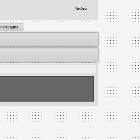
Войти
егистрация