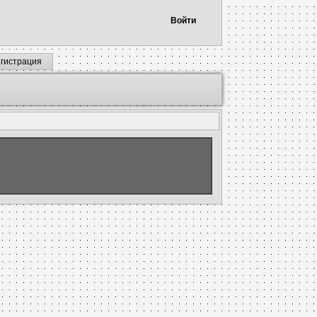
Войти
егистрация