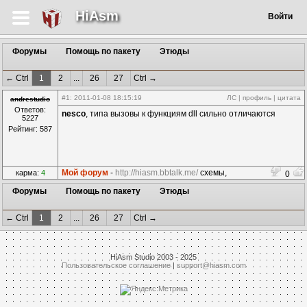
HiAsm
Войти
Форумы
Помощь по пакету
Этюды
← Ctrl
1
2
...
26
27
Ctrl →
#1
: 2011-01-08 18:15:19
ЛС
|
профиль
|
цитата
andrestudio
Ответов:
nesco
, типа вызовы к функциям dll сильно отличаются
5227
Рейтинг: 587
Мой форум
-
http://hiasm.bbtalk.me/
схемы,
карма:
4
0
компоненты...
Форумы
Помощь по пакету
Этюды
← Ctrl
1
2
...
26
27
Ctrl →
HiAsm Studio 2003 - 2025
Пользовательское соглашение
|
support@hiasm.com