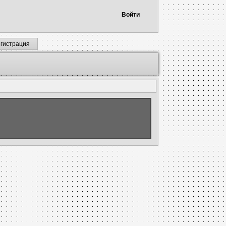
Войти
егистрация